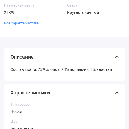
Размерная сетка
Сезон
23-29
Круглогодичный
Все характеристики
Описание
Состав ткани: 75% хлопок, 23% полиамид, 2% эластан
Характеристики
Тип товара
Носки
Цвет
Бирюзовый