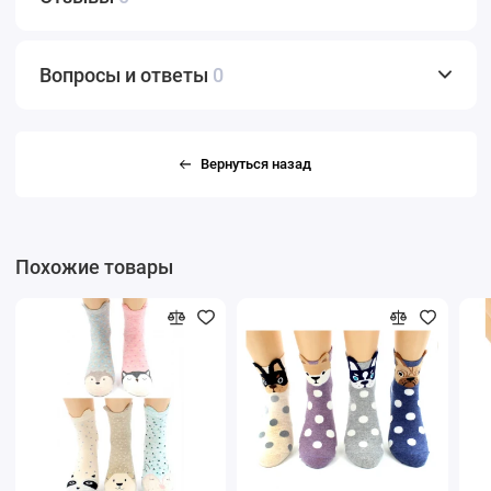
Вопросы и ответы
0
Вернуться назад
Похожие товары