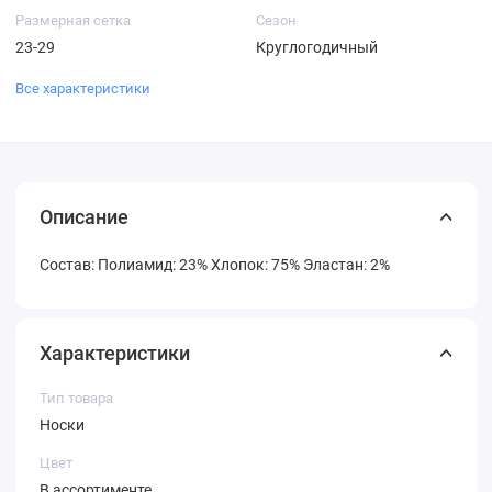
Размерная сетка
Сезон
23-29
Круглогодичный
Все характеристики
Описание
Состав: Полиамид: 23% Хлопок: 75% Эластан: 2%
Характеристики
Тип товара
Носки
Цвет
В ассортименте