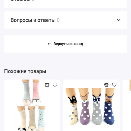
Вопросы и ответы
0
Вернуться назад
Похожие товары