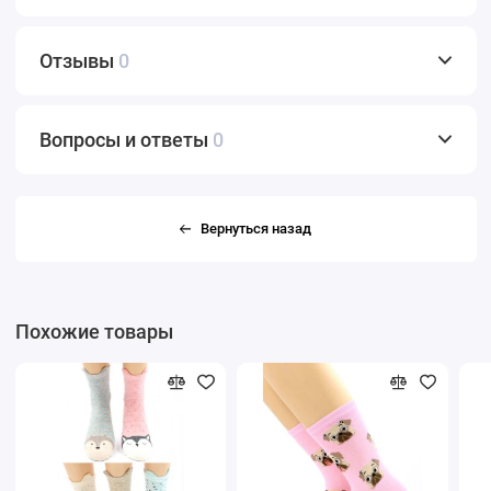
Отзывы
0
Вопросы и ответы
0
Вернуться назад
Похожие товары