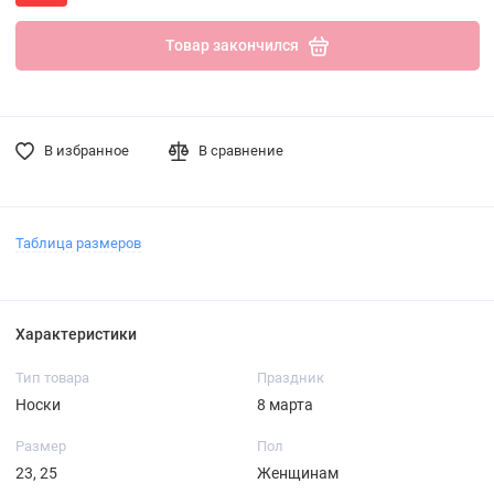
Товар закончился
В избранное
В сравнение
Таблица размеров
Характеристики
Тип товара
Праздник
Носки
8 марта
Размер
Пол
23, 25
Женщинам