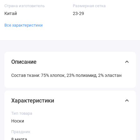
Страна изготовитель
Размерная сетка
Китай
23-29
Все характеристики
Описание
Состав ткани: 75% хлопок, 23% полиамид, 2% эластан
Характеристики
Тип товара
Носки
Праздник
8 марта