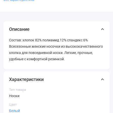
Описание
Состав: хлопок 82% полиамид 12% спандекс 6%
Всесезонные женские носочки из высококачественного
хлопка для повседневной носки. Легкие, прочные,
удобные с комфортной резинкой.
Характеристики
Тип товара
Носки
Цвет
Белый