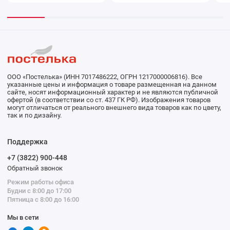
ООО «Постелька» (ИНН 7017486222, ОГРН 1217000006816). Все
указанные цены и информация о товаре размещенная на данном
сайте, носят информационный характер и не являются публичной
офертой (в соответствии со ст. 437 ГК РФ). Изображения товаров
могут отличаться от реального внешнего вида товаров как по цвету,
так и по дизайну.
Поддержка
+7 (3822) 900-448
Обратный звонок
Режим работы офиса
Будни с 8:00 до 17:00
Пятница с 8:00 до 16:00
Мы в сети