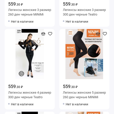
559
559
.30 ₽
.30 ₽
Легинсы женские 3 размер
Легинсы женские 3 размер
260 ден черные MiNiMi
300 ден черные Teatro
Нет в наличии
Нет в наличии
559
559
.30 ₽
.30 ₽
Легинсы женские 4 размер
Легинсы женские 5 размер
300 ден черные Teatro
260 ден черные MiNiMi
Нет в наличии
Нет в наличии