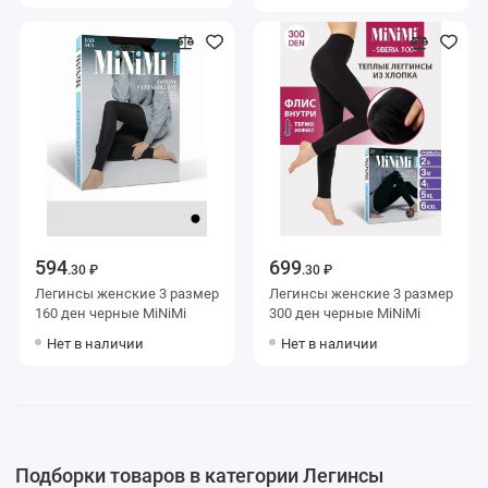
594
699
.30 ₽
.30 ₽
Легинсы женские 3 размер
Легинсы женские 3 размер
160 ден черные MiNiMi
300 ден черные MiNiMi
Нет в наличии
Нет в наличии
Подборки товаров в категории Легинсы