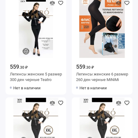
559
559
.30 ₽
.30 ₽
Легинсы женские 5 размер
Легинсы женские 6 размер
300 ден черные Teatro
260 ден черные MiNiMi
Нет в наличии
Нет в наличии