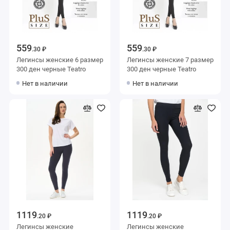
559
559
.30 ₽
.30 ₽
Легинсы женские 6 размер
Легинсы женские 7 размер
300 ден черные Teatro
300 ден черные Teatro
Нет в наличии
Нет в наличии
1119
1119
.20 ₽
.20 ₽
Легинсы женские
Легинсы женские