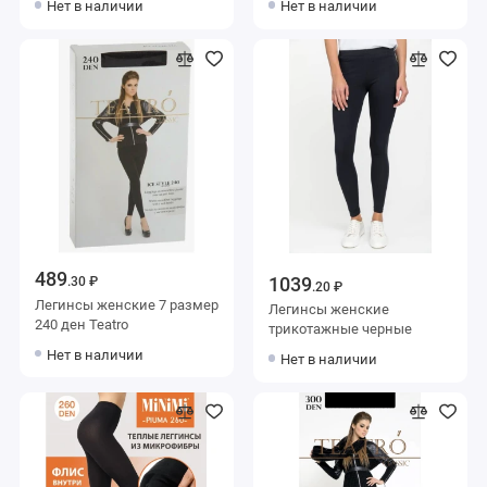
Нет в наличии
Нет в наличии
489
1039
.30 ₽
.20 ₽
Легинсы женские 7 размер
Легинсы женские
240 ден Teatro
трикотажные черные
Нет в наличии
Нет в наличии