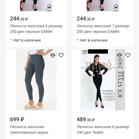
244
244
.30 ₽
.30 ₽
Легинсы женские 6 размер
Легинсы женские 7 размер
250 ден черные DANNI
250 ден черные DANNI
Нет в наличии
Нет в наличии
699 ₽
489
.30 ₽
Легинсы женские
Легинсы женские 6 размер
трикотажные серые
240 ден Teatro