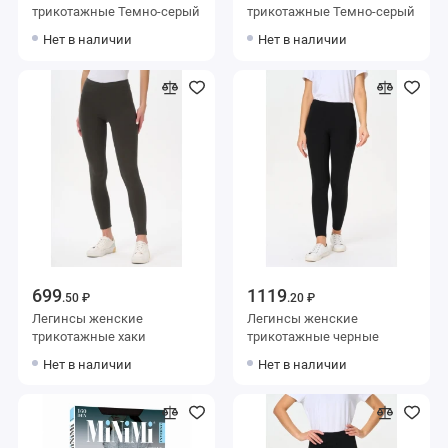
трикотажные Темно-серый
трикотажные Темно-серый
Нет в наличии
Нет в наличии
699
1119
.50 ₽
.20 ₽
Легинсы женские
Легинсы женские
трикотажные хаки
трикотажные черные
Нет в наличии
Нет в наличии