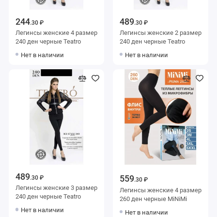
244
489
.30 ₽
.30 ₽
Легинсы женские 4 размер
Легинсы женские 2 размер
240 ден черные Teatro
240 ден черные Teatro
Нет в наличии
Нет в наличии
489
559
.30 ₽
.30 ₽
Легинсы женские 3 размер
Легинсы женские 4 размер
240 ден черные Teatro
260 ден черные MiNiMi
Нет в наличии
Нет в наличии