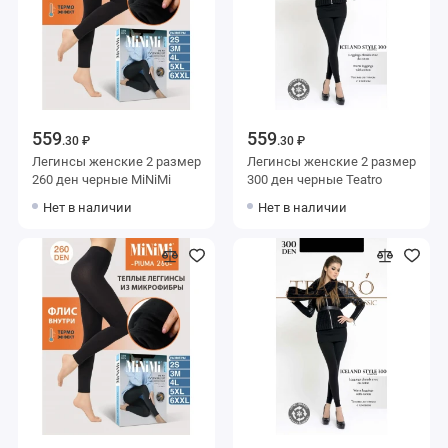
559
559
.30 ₽
.30 ₽
Легинсы женские 2 размер
Легинсы женские 2 размер
260 ден черные MiNiMi
300 ден черные Teatro
Нет в наличии
Нет в наличии