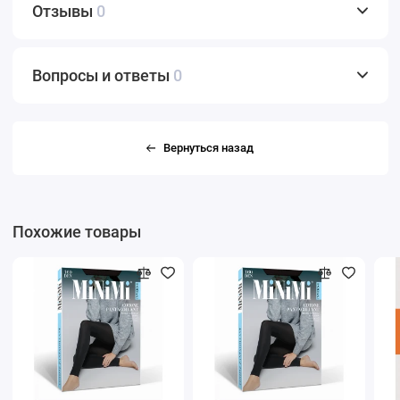
Отзывы
0
Вопросы и ответы
0
Вернуться назад
Похожие товары