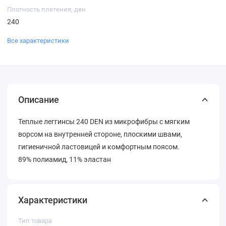
Плотность плетения, ден
240
Все характеристики
Описание
Теплые леггинсы 240 DEN из микрофибры с мягким
ворсом на внутренней стороне, плоскими швами,
гигиеничной ластовицей и комфортным поясом.
89% полиамид, 11% эластан
Характеристики
Тип товара