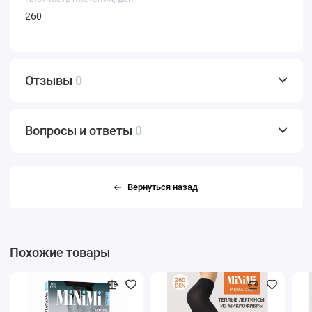
260
Отзывы
0
Вопросы и ответы
0
Вернуться назад
Похожие товары