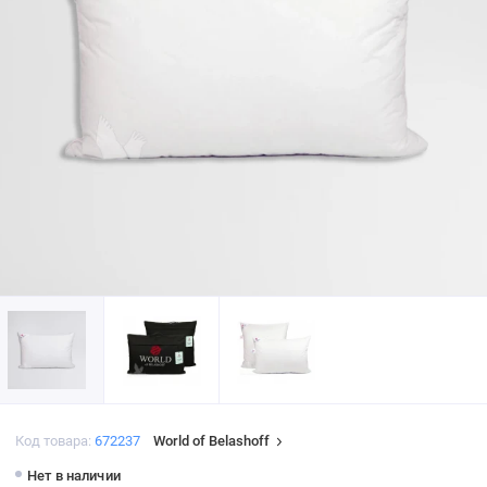
Код товара:
672237
World of Belashoff
Нет в наличии