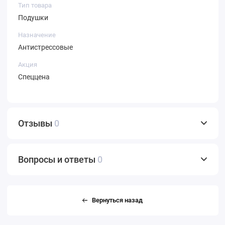
Тип товара
Подушки
Назначение
Антистрессовые
Акция
Спеццена
Отзывы
0
Вопросы и ответы
0
Вернуться назад