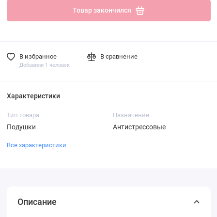
Товар закончился
В избранное
В сравнение
Добавили 1 человек
Характеристики
Тип товара
Назначение
Подушки
Антистрессовые
Все характеристики
Описание