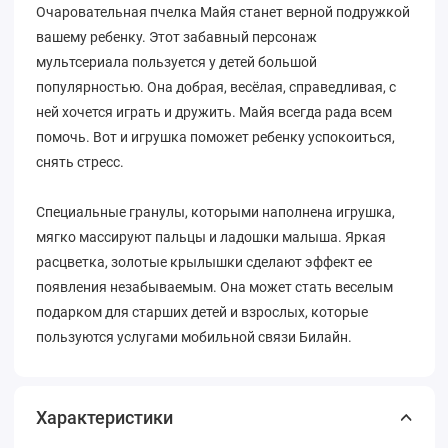
Очаровательная пчелка Майя станет верной подружкой
вашему ребенку. Этот забавный персонаж
мультсериала пользуется у детей большой
популярностью. Она добрая, весёлая, справедливая, с
ней хочется играть и дружить. Майя всегда рада всем
помочь. Вот и игрушка поможет ребенку успокоиться,
снять стресс.
Специальные гранулы, которыми наполнена игрушка,
мягко массируют пальцы и ладошки малыша. Яркая
расцветка, золотые крылышки сделают эффект ее
появления незабываемым. Она может стать веселым
подарком для старших детей и взрослых, которые
пользуются услугами мобильной связи Билайн.
Характеристики