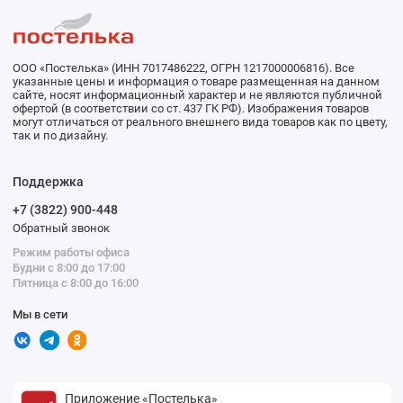
ООО «Постелька» (ИНН 7017486222, ОГРН 1217000006816). Все
указанные цены и информация о товаре размещенная на данном
сайте, носят информационный характер и не являются публичной
офертой (в соответствии со ст. 437 ГК РФ). Изображения товаров
могут отличаться от реального внешнего вида товаров как по цвету,
так и по дизайну.
Поддержка
+7 (3822) 900-448
Обратный звонок
Режим работы офиса
Будни с 8:00 до 17:00
Пятница с 8:00 до 16:00
Мы в сети
Приложение «Постелька»