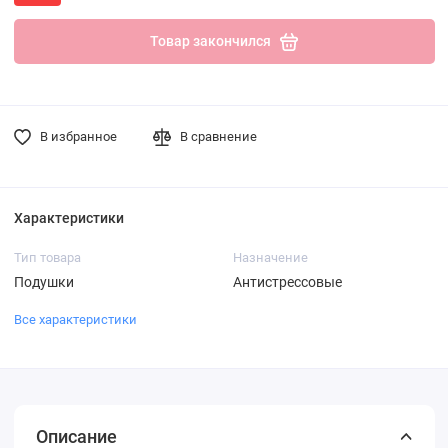
Товар закончился
В избранное
В сравнение
Характеристики
Тип товара
Назначение
Подушки
Антистрессовые
Все характеристики
Описание