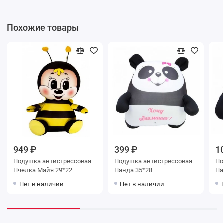
Похожие товары
949 ₽
399 ₽
1
Подушка антистрессовая
Подушка антистрессовая
По
Пчелка Майя 29*22
Панда 35*28
Па
Нет в наличии
Нет в наличии