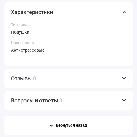
Характеристики
Тип товара
Подушки
Назначение
Антистрессовые
Отзывы
0
Вопросы и ответы
0
Вернуться назад