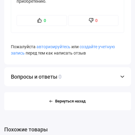
приобретению.
0
0
Пожалуйста
авторизируйтесь
или
создайте учетную
запись
перед тем как написать отзыв
Вопросы и ответы
0
Вернуться назад
Похожие товары