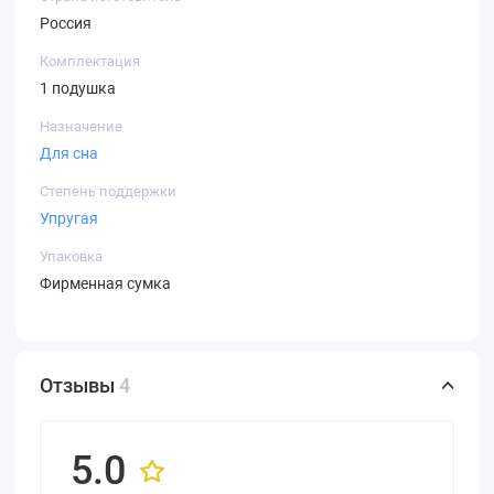
Россия
Комплектация
1 подушка
Назначение
Для сна
Степень поддержки
Упругая
Упаковка
Фирменная сумка
Отзывы
4
5.0