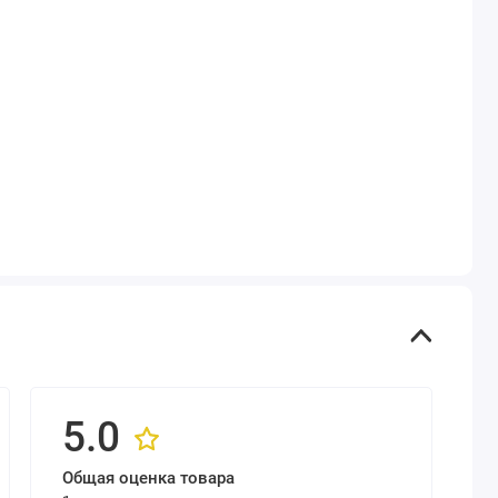
5.0
Общая оценка товара