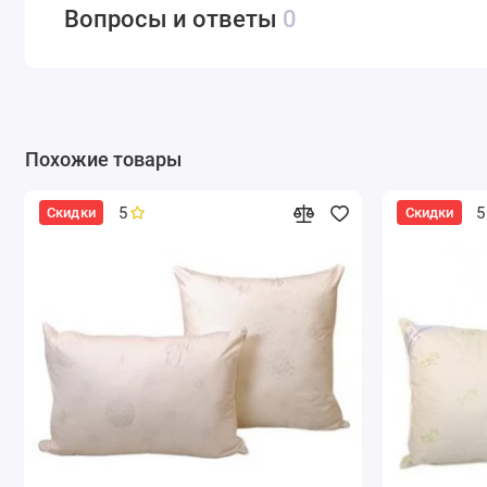
Вопросы и ответы
0
Похожие товары
5
5
Скидки
Скидки