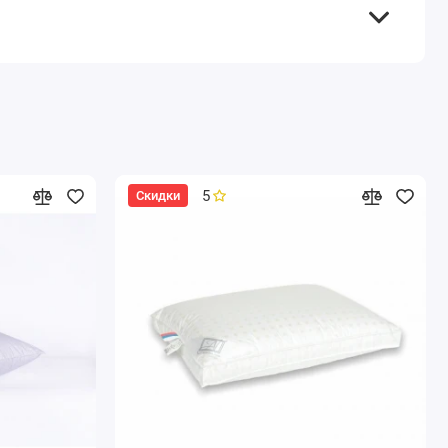
5
Скидки