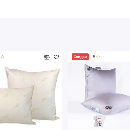
5
Скидки