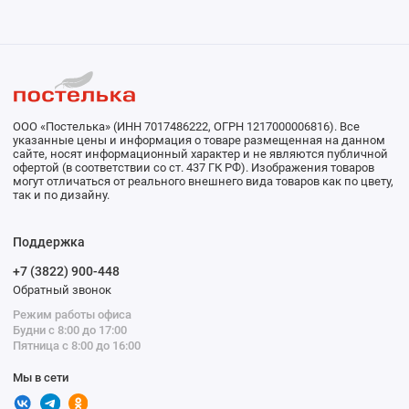
ООО «Постелька» (ИНН 7017486222, ОГРН 1217000006816). Все
указанные цены и информация о товаре размещенная на данном
сайте, носят информационный характер и не являются публичной
офертой (в соответствии со ст. 437 ГК РФ). Изображения товаров
могут отличаться от реального внешнего вида товаров как по цвету,
так и по дизайну.
Поддержка
+7 (3822) 900-448
Обратный звонок
Режим работы офиса
Будни с 8:00 до 17:00
Пятница с 8:00 до 16:00
Мы в сети