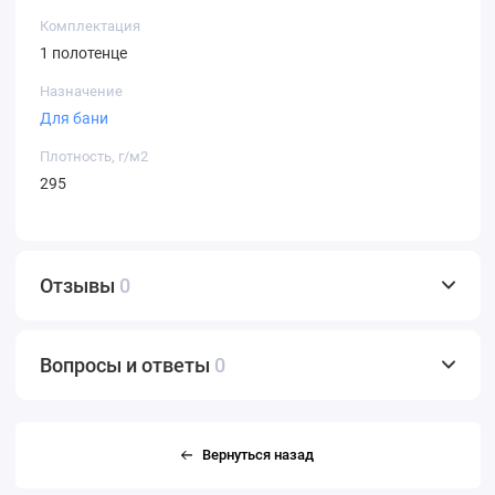
Комплектация
1 полотенце
Назначение
Для бани
Плотность, г/м2
295
Отзывы
0
Вопросы и ответы
0
Вернуться назад