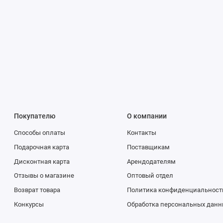
Покупателю
О компании
Способы оплаты
Контакты
Подарочная карта
Поставщикам
Дисконтная карта
Арендодателям
Отзывы о магазине
Оптовый отдел
Возврат товара
Политика конфиденциальност
Конкурсы
Обработка персональных данн