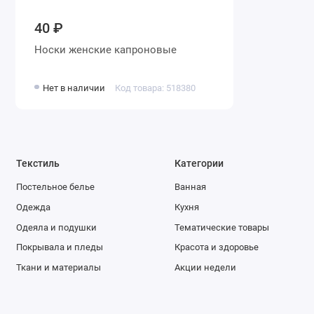
40 ₽
Носки женские капроновые
Нет в наличии
Код товара: 518380
Текстиль
Категории
Постельное белье
Ванная
Одежда
Кухня
Одеяла и подушки
Тематические товары
Покрывала и пледы
Красота и здоровье
Ткани и материалы
Акции недели