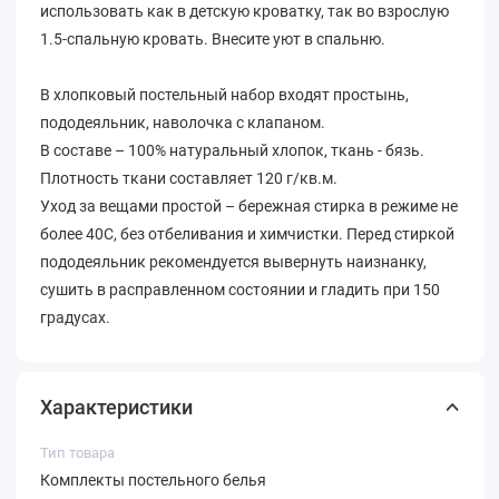
использовать как в детскую кроватку, так во взрослую
1.5-спальную кровать. Внесите уют в спальню.
В хлопковый постельный набор входят простынь,
пододеяльник, наволочка с клапаном.
В составе – 100% натуральный хлопок, ткань - бязь.
Плотность ткани составляет 120 г/кв.м.
Уход за вещами простой – бережная стирка в режиме не
более 40С, без отбеливания и химчистки. Перед стиркой
пододеяльник рекомендуется вывернуть наизнанку,
сушить в расправленном состоянии и гладить при 150
градусах.
Характеристики
Тип товара
Комплекты постельного белья