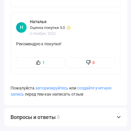
Наталья
Н
Оценка покупки 5.0
6 Ноября, 2022
Рекомендую к покупке!
1
0
Пожалуйста
авторизируйтесь
или
создайте учетную
запись
перед тем как написать отзыв
Вопросы и ответы
0