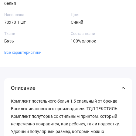
белья
Наволочка
Цвет
70х70 1 шт
Синий
Ткань
Состав ткани
Бязь
100% хлопок
Все характеристики
Описание
Комплект постельного белья 1,5 спальный от бренда
Василек ивановского производителя ТДЛ ТЕКСТИЛЬ.
Комплект полуторка со стильным принтом, который
непременно понравится, как ребенку, так и подростку.
Удобный популярный размер, который можно