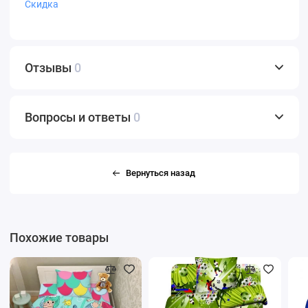
Скидка
Отзывы
0
Вопросы и ответы
0
Вернуться назад
Похожие товары