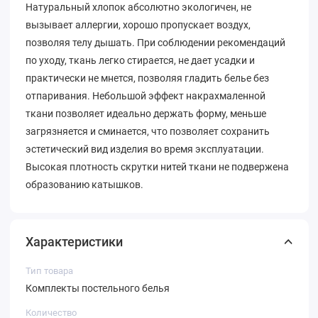
Натуральный хлопок абсолютно экологичен, не
вызывает аллергии, хорошо пропускает воздух,
позволяя телу дышать. При соблюдении рекомендаций
по уходу, ткань легко стирается, не дает усадки и
практически не мнется, позволяя гладить белье без
отпаривания. Небольшой эффект накрахмаленной
ткани позволяет идеально держать форму, меньше
загрязняется и сминается, что позволяет сохранить
эстетический вид изделия во время эксплуатации.
Высокая плотность скрутки нитей ткани не подвержена
образованию катышков.
Характеристики
Тип товара
Комплекты постельного белья
Количество