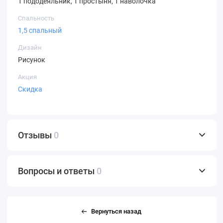
1 пододеяльник, 1 простыня, 1 наволочка
Спальность
1,5 спальный
Дизайн
Рисунок
Акция
Скидка
Отзывы
0
Вопросы и ответы
0
Вернуться назад