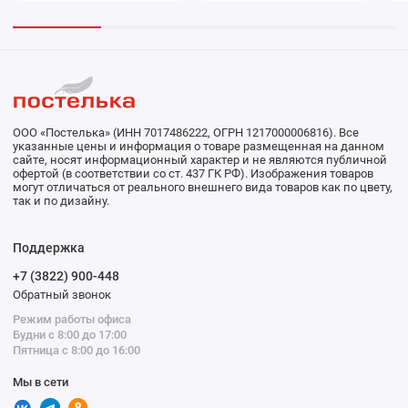
ООО «Постелька» (ИНН 7017486222, ОГРН 1217000006816). Все
указанные цены и информация о товаре размещенная на данном
сайте, носят информационный характер и не являются публичной
офертой (в соответствии со ст. 437 ГК РФ). Изображения товаров
могут отличаться от реального внешнего вида товаров как по цвету,
так и по дизайну.
Поддержка
+7 (3822) 900-448
Обратный звонок
Режим работы офиса
Будни с 8:00 до 17:00
Пятница с 8:00 до 16:00
Мы в сети