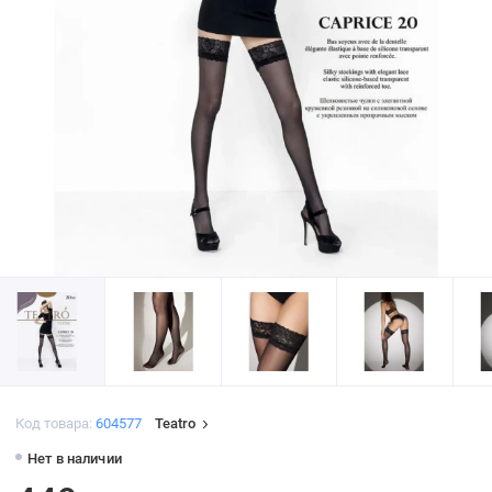
Код товара:
604577
Teatro
Нет в наличии