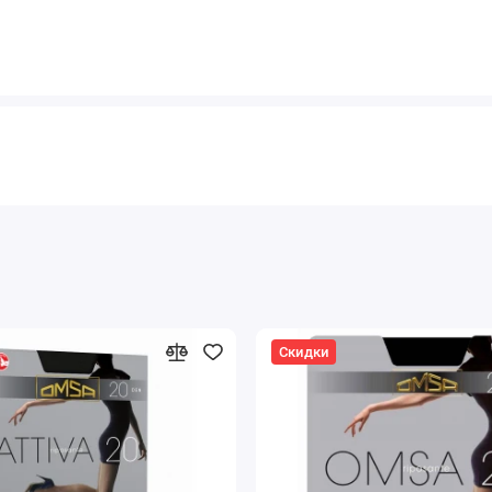
Скидки