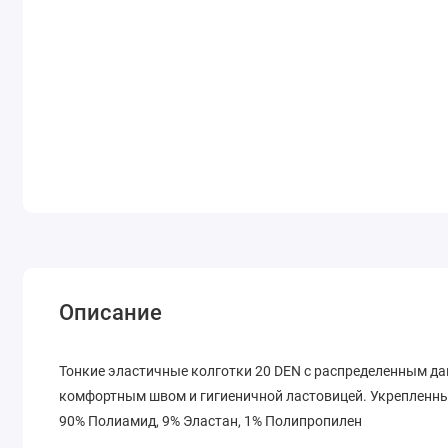
Описание
Тонкие эластичные колготки 20 DEN с распределенным д
комфортным швом и гигиеничной ластовицей. Укрепленн
90% Полиамид, 9% Эластан, 1% Полипропилен