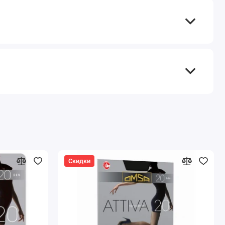
Скидки