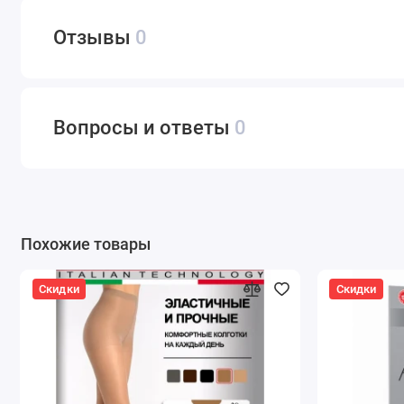
Отзывы
0
Вопросы и ответы
0
Похожие товары
Скидки
Скидки