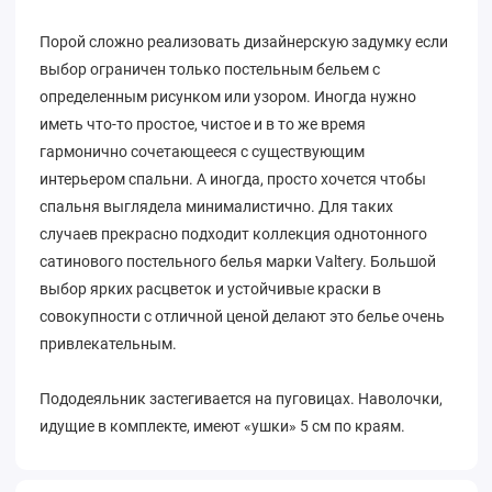
Порой сложно реализовать дизайнерскую задумку если
выбор ограничен только постельным бельем с
определенным рисунком или узором. Иногда нужно
иметь что-то простое, чистое и в то же время
гармонично сочетающееся с существующим
интерьером спальни. А иногда, просто хочется чтобы
спальня выглядела минималистично. Для таких
случаев прекрасно подходит коллекция однотонного
сатинового постельного белья марки Valtery. Большой
выбор ярких расцветок и устойчивые краски в
совокупности с отличной ценой делают это белье очень
привлекательным.
Пододеяльник застегивается на пуговицах. Наволочки,
идущие в комплекте, имеют «ушки» 5 см по краям.