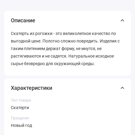
Описание
Скатерть из рогожки - это великолепное качество по
выгодной цене. Полотно сложно повредить. Изделия с
таким плетением держат форму, не мнутся, не
растягиваются и не садятся. Натуральное исходное
сырье безвредно для окружающей среды.
Характеристики
Тип товара
Скатерти
Праздник
Новый год