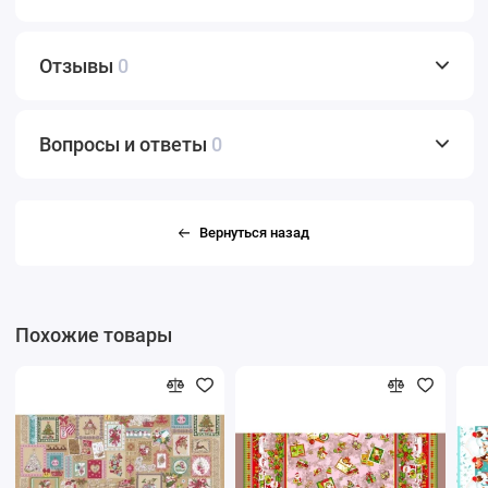
Отзывы
0
Вопросы и ответы
0
Вернуться назад
Похожие товары