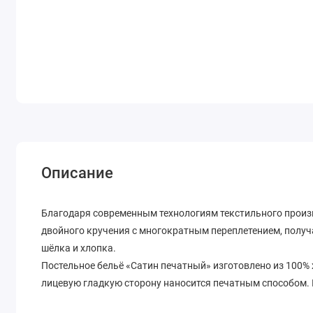
Описание
Благодаря современным технологиям текстильного произ
двойного кручения с многократным переплетением, получ
шёлка и хлопка.
Постельное бельё «Сатин печатный» изготовлено из 100%
лицевую гладкую сторону наносится печатным способом. 