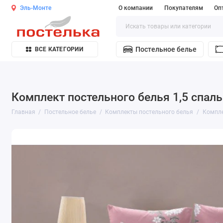
Эль-Монте
О компании
Покупателям
Оп
Постельное белье
ВСЕ КАТЕГОРИИ
Комплект постельного белья 1,5 спаль
Главная
Постельное белье
Комплекты постельного белья
Компле