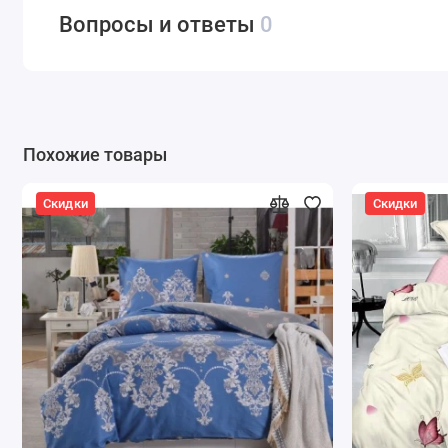
Вопросы и ответы
0
Похожие товары
Скидки
Скидки