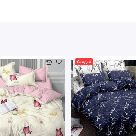
Скидки