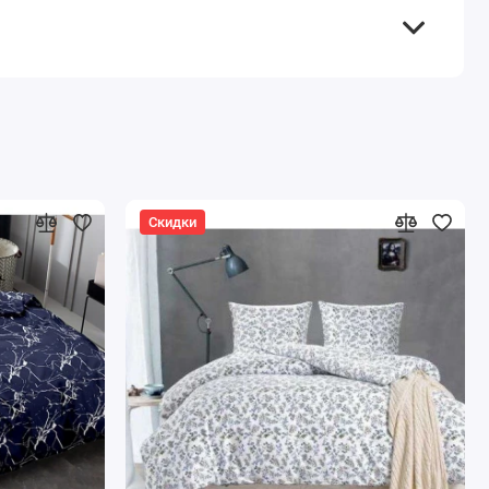
Скидки