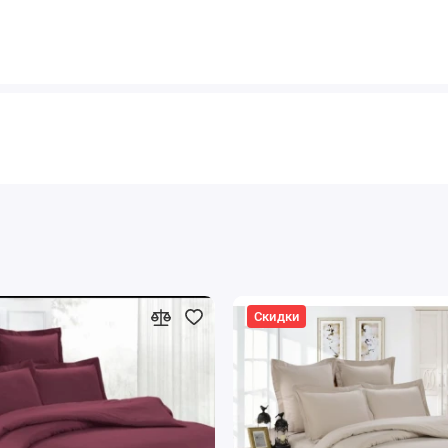
Скидки