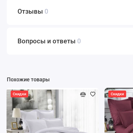
Отзывы
0
Вопросы и ответы
0
Похожие товары
Скидки
Скидки