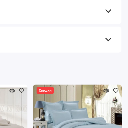
Скидки