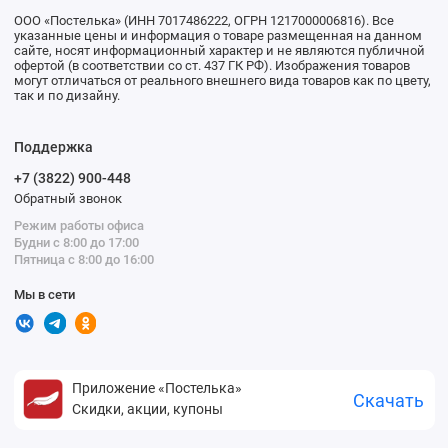
ООО «Постелька» (ИНН 7017486222, ОГРН 1217000006816). Все
указанные цены и информация о товаре размещенная на данном
сайте, носят информационный характер и не являются публичной
офертой (в соответствии со ст. 437 ГК РФ). Изображения товаров
могут отличаться от реального внешнего вида товаров как по цвету,
так и по дизайну.
Поддержка
+7 (3822) 900-448
Обратный звонок
Режим работы офиса
Будни с 8:00 до 17:00
Пятница с 8:00 до 16:00
Мы в сети
Приложение «Постелька»
Скачать
Скидки, акции, купоны