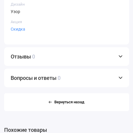
Дизайн
Узор
Акция
Скидка
Отзывы
0
Вопросы и ответы
0
Вернуться назад
Похожие товары