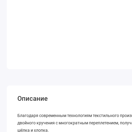
Описание
Благодаря современным технологиям текстильного произ
двойного кручения с многократным переплетением, получ
шёлка и хлопка.