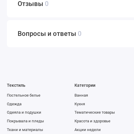
Отзывы
0
Вопросы и ответы
0
Текстиль
Категории
Постельное белье
Ванная
Одежда
Кухня
Одеяла и подушки
Тематические товары
Покрывала и пледы
Красота и здоровье
Ткани и материалы
Акции недели