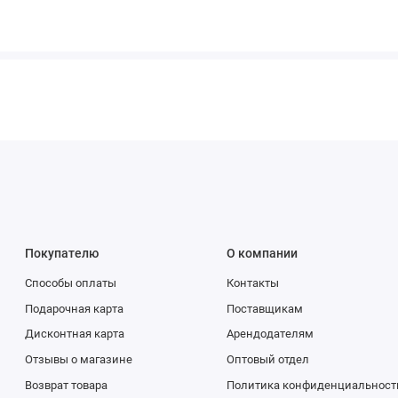
Покупателю
О компании
Способы оплаты
Контакты
Подарочная карта
Поставщикам
Дисконтная карта
Арендодателям
Отзывы о магазине
Оптовый отдел
Возврат товара
Политика конфиденциальност