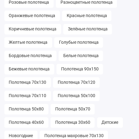
Розовые полотенца
Разноцветные полотенца
Оранжевые полотенца
Красные полотенца
Коричневые полотенца
Зелёные полотенца
Желтые полотенца
Голубые полотенца
Бордовые полотенца
Белые полотенца
Бежевые полотенца
Полотенца 90х150
Полотенца 70х130
Полотенца 70х120
Полотенца 70х110
Полотенца 50х100
Полотенца 50х80
Полотенца 50х70
Полотенца 40х60
Полотенца 30х60
Детские
Новогодние
Полотенца махровые 70х130