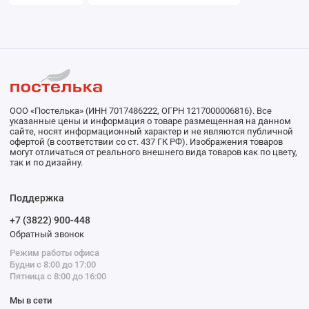
ООО «Постелька» (ИНН 7017486222, ОГРН 1217000006816). Все
указанные цены и информация о товаре размещенная на данном
сайте, носят информационный характер и не являются публичной
офертой (в соответствии со ст. 437 ГК РФ). Изображения товаров
могут отличаться от реального внешнего вида товаров как по цвету,
так и по дизайну.
Поддержка
+7 (3822) 900-448
Обратный звонок
Режим работы офиса
Будни с 8:00 до 17:00
Пятница с 8:00 до 16:00
Мы в сети